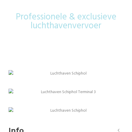
Professionele & exclusieve
luchthavenvervoer
Info